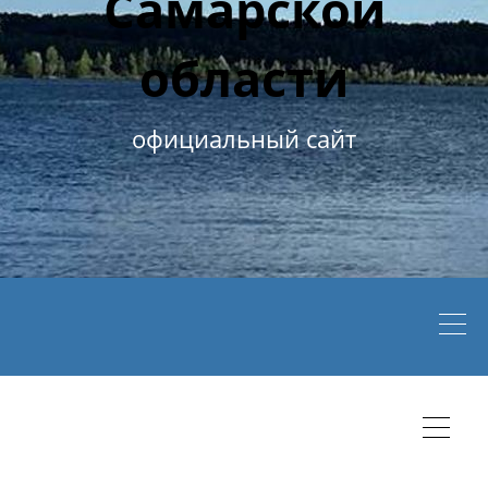
Самарской
области
официальный сайт