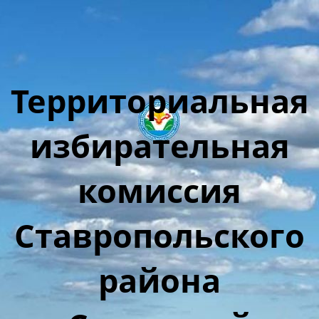
Территориальная
избирательная
комиссия
Ставропольского
района