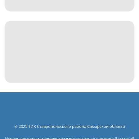
© 2025 ТИК Ставропольского района Самарской области
Использование материалов возможно только с активной ссылкой