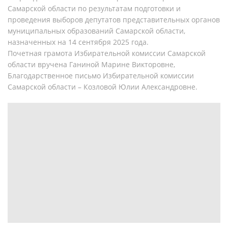
Самарской области по результатам подготовки и
проведения выборов депутатов представительных органов
муниципальных образований Самарской области,
назначенных на 14 сентября 2025 года.
Почетная грамота Избирательной комиссии Самарской
области вручена Ганиной Марине Викторовне,
Благодарственное письмо Избирательной комиссии
Самарской области – Козловой Юлии Александровне.