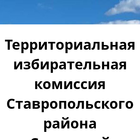
Территориальная
избирательная
комиссия
Ставропольского
района