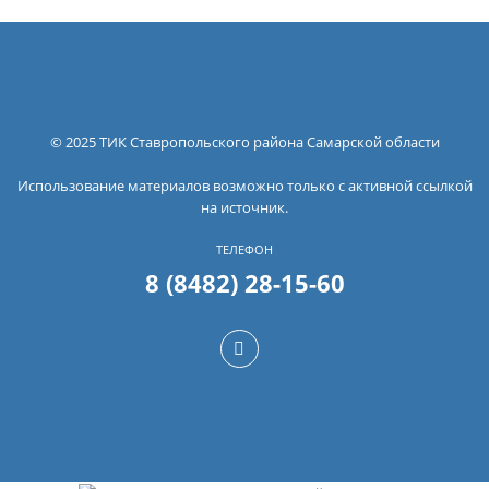
© 2025 ТИК Ставропольского района Самарской области
Использование материалов возможно только с активной ссылкой
на источник.
ТЕЛЕФОН
8 (8482) 28-15-60